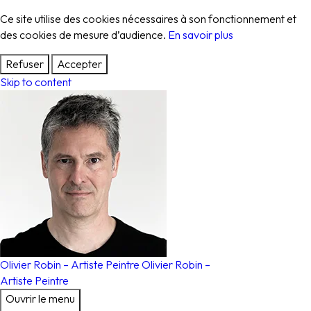
Ce site utilise des cookies nécessaires à son fonctionnement et
des cookies de mesure d’audience.
En savoir plus
Refuser
Accepter
Skip to content
Olivier Robin – Artiste Peintre
Olivier Robin
–
Artiste Peintre
Ouvrir le menu