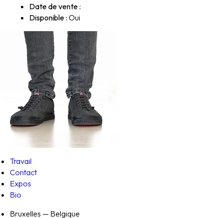
Date de vente :
Disponible :
Oui
Travail
Contact
Expos
Bio
Bruxelles — Belgique