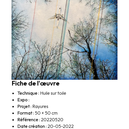
Fiche de l'œuvre
Technique :
Huile sur toile
Expo :
Projet :
Rayures
Format :
50 × 50 cm
Référence :
20220520
Date création :
20-05-2022